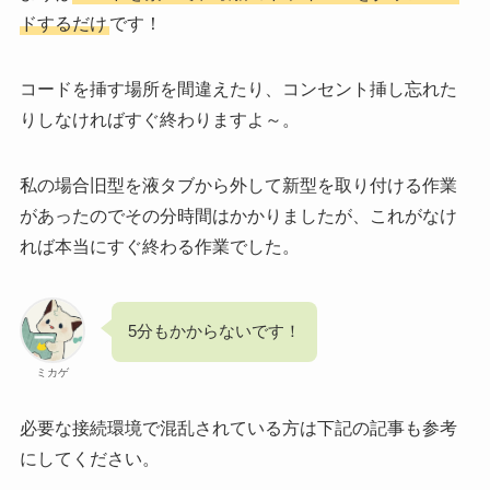
ドするだけ
です！
コードを挿す場所を間違えたり、コンセント挿し忘れた
りしなければすぐ終わりますよ～。
私の場合旧型を液タブから外して新型を取り付ける作業
があったのでその分時間はかかりましたが、これがなけ
れば本当にすぐ終わる作業でした。
5分もかからないです！
ミカゲ
必要な接続環境で混乱されている方は下記の記事も参考
にしてください。