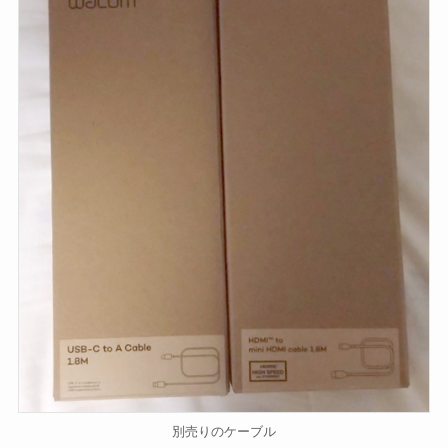
別売りのケーブル