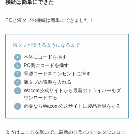
接続は簡単にできた
PCと液タブの接続は簡単にできました！
液タブが使えるようになるまで
本体にコードを挿す
PC側にコードを挿す
電源コードをコンセントに挿す
液タブの電源を入れる
Wacom公式サイトから最新のドライバーをダ
ウンロードする
必要ならWacom公式サイトに製品登録をする
ようは
コードを繋いで、最新のドライバーをダウンロー