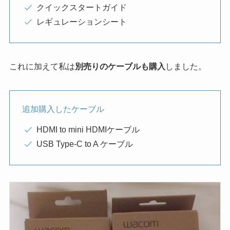
クイックスタートガイド
レギュレーションシート
これに加えて私は
別売りのケーブルも購入
しました。
追加購入したケーブル
HDMI to mini HDMIケーブル
USB Type-C to A ケーブル