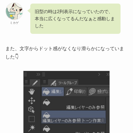
旧型の時は2列表示になっていたので、
本当に広くなってるんだなぁと感動しま
ミカゲ
した
また、文字からドット感がなくなり滑らかになっていま
した👇