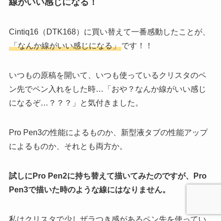
線がいい感じになる！
Cintiq16（DTK168）に買い替えて一番感動したことが、
「なんか線がいい感じになる」
です！！
いつもの原稿を開いて、いつも使っているクリスタのペ
ン先でペン入れをした時…「おや？なんか線がいい感じ
になるぞ…？？？」と気付きました。
Pro Pen3の性能によるものか、新型液タブの性能アップ
によるものか、それとも両方か。
試しにPro Pen2に持ち替えて描いてみたのですが、Pro
Pen3で描いた時のような線にはなりません。
私はクリスタで少しザラつき感があるペン先を使ってい