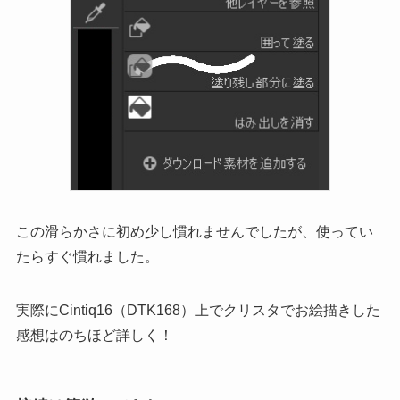
この滑らかさに初め少し慣れませんでしたが、使ってい
たらすぐ慣れました。
実際にCintiq16（DTK168）上でクリスタでお絵描きした
感想はのちほど詳しく！