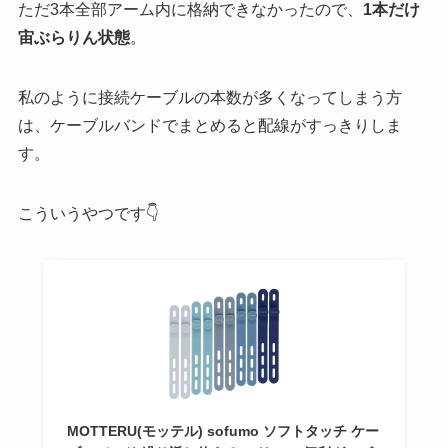
ただ3本全部アーム内に格納できなかったので、
1本だけ
宙ぶらりん状態
。
私のように接続ケーブルの本数が多くなってしまう方
は、ケーブルバンドでまとめると配線がすっきりしま
す。
こういうやつです👇
MOTTERU(モッテル) sofumo ソフトタッチ ケー