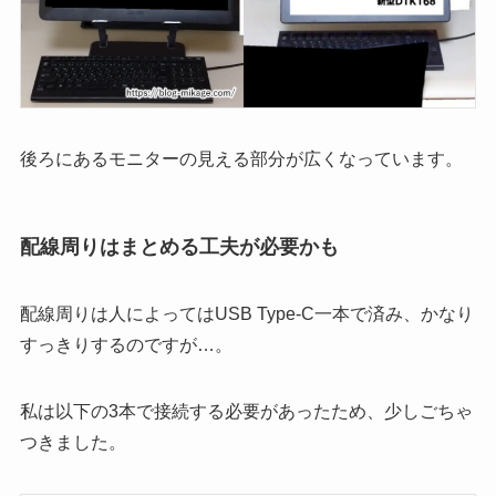
後ろにあるモニターの見える部分が広くなっています。
配線周りはまとめる工夫が必要かも
配線周りは人によってはUSB Type-C一本で済み、かなり
すっきりするのですが…。
私は以下の3本で接続する必要があったため、少しごちゃ
つきました。