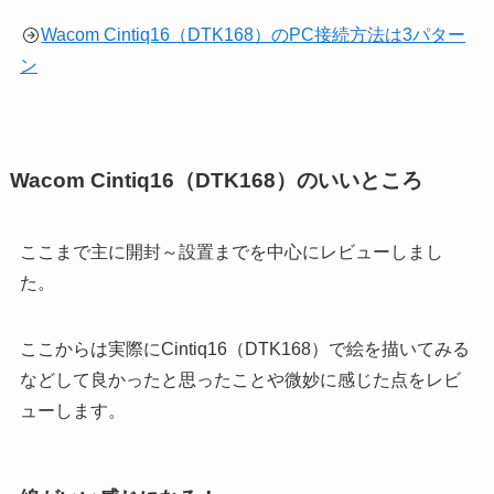
Wacom Cintiq16（DTK168）のPC接続方法は3パター
ン
Wacom Cintiq16（DTK168）のいいところ
ここまで主に開封～設置までを中心にレビューしまし
た。
ここからは実際にCintiq16（DTK168）で絵を描いてみる
などして良かったと思ったことや微妙に感じた点をレビ
ューします。