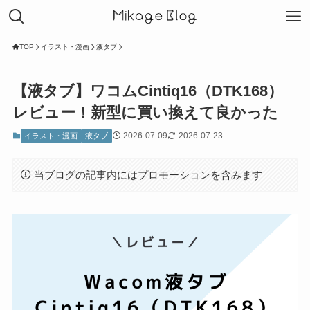
TOP
イラスト・漫画
液タブ
【液タブ】ワコムCintiq16（DTK168）
レビュー！新型に買い換えて良かった
2026-07-09
2026-07-23
イラスト・漫画
液タブ
当ブログの記事内にはプロモーションを含みます