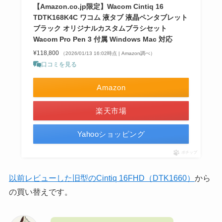
【Amazon.co.jp限定】Wacom Cintiq 16
TDTK168K4C ワコム 液タブ 液晶ペンタブレット
ブラック オリジナルカスタムブラシセット
Wacom Pro Pen 3 付属 Windows Mac 対応
¥118,800
（2026/01/13 16:02時点 | Amazon調べ）
口コミを見る
Amazon
楽天市場
Yahooショッピング
ポチップ
以前レビューした旧型のCintiq 16FHD（DTK1660）
から
の買い替えです。