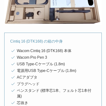
Cintiq 16 (DTK168) の箱の中身
Wacom Cintiq 16 (DTK168) 本体
Wacom Pro Pen 3
USB Type-Cケーブル (1.8m)
電源用USB Type-Cケーブル (1.8m)
ACアダプタ
プラグヘッド
ペンスタンド (標準芯1本、フェルト芯1本付
属)
芯抜き