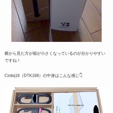
横から見た方が箱が小さくなっているのが分かりやすい
ですね！
Cintiq16（DTK168）の中身はこんな感じ👇