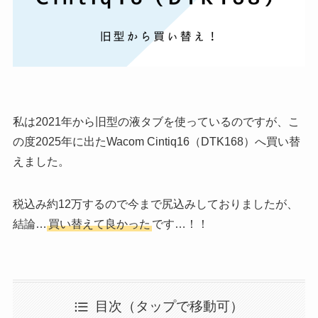
私は2021年から旧型の液タブを使っているのですが、こ
の度2025年に出たWacom Cintiq16（DTK168）へ買い替
えました。
税込み約12万するので今まで尻込みしておりましたが、
結論…
買い替えて良かった
です…！！
目次（タップで移動可）