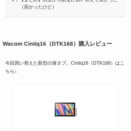
（高かったけど）
Wacom Cintiq16（DTK168）購入レビュー
今回買い替えた新型の液タブ、Cintiq16（DTK168）はこ
ちら↓