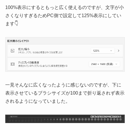
100%表示にするともっと広く使えるのですが、文字が小
さくなりすぎるためPC側で設定して125%表示にしてい
ます👇
一見そんなに広くなったように感じないのですが、下に
表示させているブラシサイズが100まで折り返されず表示
されるようになっていました。