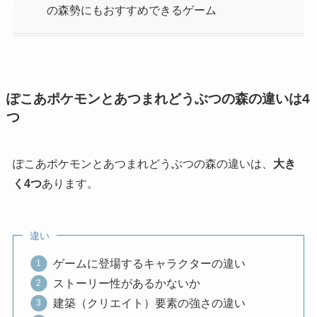
の森勢にもおすすめできるゲーム
ぽこあポケモンとあつまれどうぶつの森の違いは4
つ
ぽこあポケモンとあつまれどうぶつの森の違いは、
大き
く4つ
あります。
違い
ゲームに登場するキャラクターの違い
ストーリー性があるかないか
建築（クリエイト）要素の強さの違い