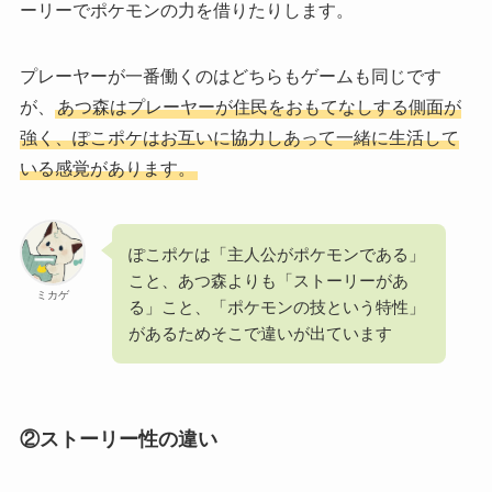
ーリーでポケモンの力を借りたりします。
プレーヤーが一番働くのはどちらもゲームも同じです
が、
あつ森はプレーヤーが住民をおもてなしする側面が
強く、ぽこポケはお互いに協力しあって一緒に生活して
いる感覚があります。
ぽこポケは「主人公がポケモンである」
こと、あつ森よりも「ストーリーがあ
ミカゲ
る」こと、「ポケモンの技という特性」
があるためそこで違いが出ています
②ストーリー性の違い