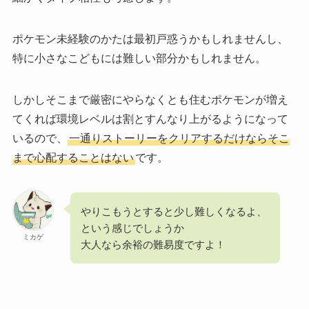
ポケモン未経験のかたは最初戸惑うかもしれませんし、
特に小さなこどもには難しい部分かもしれません。
しかしそこまで厳密にやらなくとも住むポケモンが増え
てくれば環境レベルは割とすんなり上がるようになって
いるので、
一通りストーリーをクリアするだけならそこ
まで心配することはない
です。
やりこもうとすると少し難しくなるよ、
という感じでしょうか
ミカゲ
大人なら余裕の難易度ですよ！