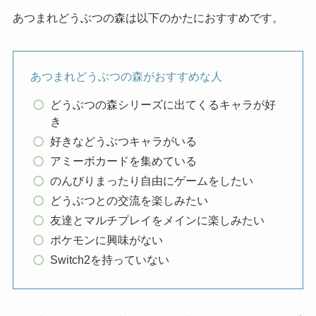
あつまれどうぶつの森は以下のかたにおすすめです。
あつまれどうぶつの森がおすすめな人
どうぶつの森シリーズに出てくるキャラが好
き
好きなどうぶつキャラがいる
アミーボカードを集めている
のんびりまったり自由にゲームをしたい
どうぶつとの交流を楽しみたい
友達とマルチプレイをメインに楽しみたい
ポケモンに興味がない
Switch2を持っていない