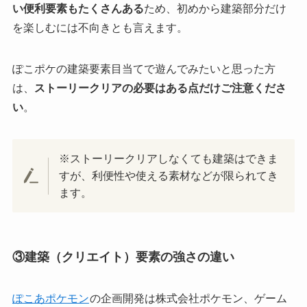
い便利要素もたくさんある
ため、初めから建築部分だけ
を楽しむには不向きとも言えます。
ぽこポケの建築要素目当てで遊んでみたいと思った方
は、
ストーリークリアの必要はある点だけご注意くださ
い
。
※ストーリークリアしなくても建築はできま
すが、利便性や使える素材などが限られてき
ます。
③建築（クリエイト）要素の強さの違い
ぽこあポケモン
の企画開発は株式会社ポケモン、ゲーム