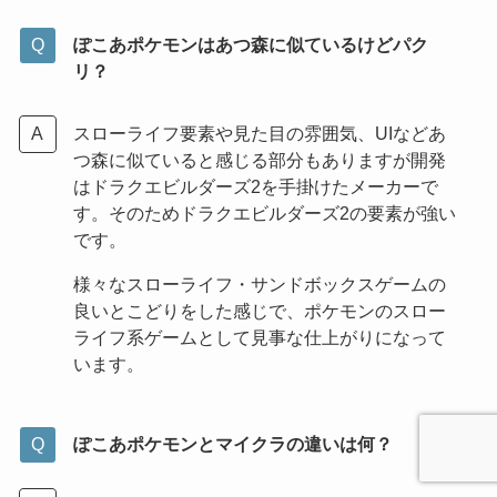
ぽこあポケモンはあつ森に似ているけどパク
リ？
スローライフ要素や見た目の雰囲気、UIなどあ
つ森に似ていると感じる部分もありますが開発
はドラクエビルダーズ2を手掛けたメーカーで
す。そのためドラクエビルダーズ2の要素が強い
です。
様々なスローライフ・サンドボックスゲームの
良いとこどりをした感じで、ポケモンのスロー
ライフ系ゲームとして見事な仕上がりになって
います。
ぽこあポケモンとマイクラの違いは何？