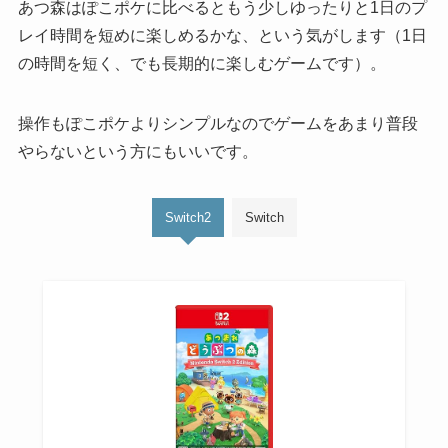
あつ森はぽこポケに比べるともう少しゆったりと1日のプ
レイ時間を短めに楽しめるかな、という気がします（1日
の時間を短く、でも長期的に楽しむゲームです）。
操作もぽこポケよりシンプルなのでゲームをあまり普段
やらないという方にもいいです。
Switch2
Switch