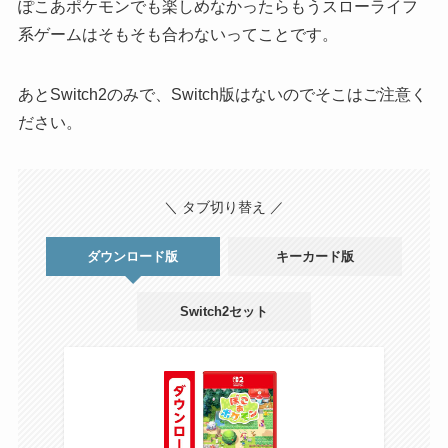
ぽこあポケモンでも楽しめなかったらもうスローライフ
系ゲームはそもそも合わないってことです。
あとSwitch2のみで、Switch版はないのでそこはご注意く
ださい。
＼ タブ切り替え ／
ダウンロード版
キーカード版
Switch2セット