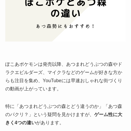
ぽこあポケモンは発売以降、あつまれどうぶつの森やド
ラクエビルダーズ、マイクラなどのゲームが好きな方か
らも注目を集め、YouTubeには早速おしゃれな街づくり
の動画が上がっています。
特に「あつまれどうぶつの森とどう違うのか」「あつ森
のパクリ？」という疑問を見かけますが、
ゲーム性に大
きく4つの違い
があります。