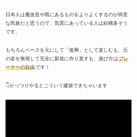
日本人は魔改造や既にあるものをよりよくするのが得意
な民族だと思うので、気質にあっている人は結構多そう
です。
もちろんベースを元にして「復興」として楽しむも、元
の姿を無視して完全に新規に作り直すも、遊び方は
プレ
ーヤーの自由
です！
👇がっつりやるとこういう建築できちゃいます