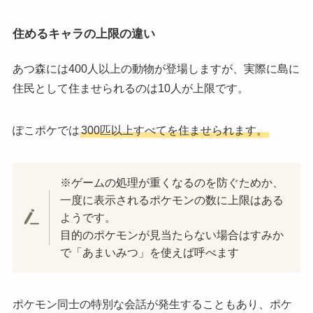
住めるキャラの上限の違い
あつ森には400人以上の動物が登場しますが、実際に島に
住民として住ませられるのは10人が上限です。
ぽこポケでは
300匹以上すべてを住ませられます。
※ゲームの処理が重くなるのを防ぐためか、
一度に表示されるポケモンの数に上限はある
ようです。
目的のポケモンが見当たらない場合はすみか
で「あまいみつ」を使えば呼べます
ポケモン同士の特別な会話が発生することもあり、ポケ