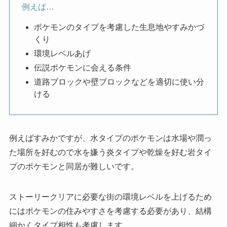
例えば…
ポケモンのタイプを考慮した生息地やすみかづ
くり
環境レベルあげ
伝説ポケモンに会える条件
道路ブロックや壁ブロックなどを適切に使い分
ける
例えばすみかですが、水タイプのポケモンは水場や潤っ
た場所を好むので水を嫌う炎タイプや乾燥を好む岩タイ
プのポケモンと同居が難しいです。
ストーリークリアに必要な街の環境レベルを上げるため
にはポケモンの住みやすさを考慮する必要があり、結構
細かくタイプ相性も考慮します。